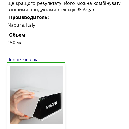
ще кращого результату, його можна комбінувати
з іншими продуктами колекції 98 Argan.
Производитель:
Napura, Italy
Объем:
150 мл.
Похожие товары