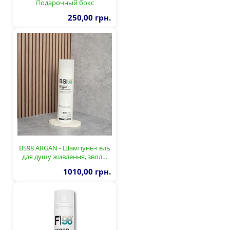
Подарочный бокс
250,00 грн.
BS98 ARGAN - Шампунь-гель
для душу живлення, звол…
1010,00 грн.