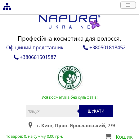
Професійна косметика для волосся.
Офіційний представник.
+380501818452
+380661501587
Уся косметика без сульфатів!
ШУКАТИ
г. Київ, Пров. Ярославський, 7/9
Кошик
товаров:
0
. на сумму
0,00
грн.