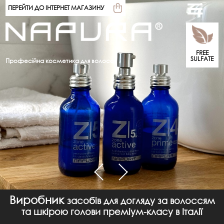
ПЕРЕЙТИ ДО ІНТЕРНЕТ МАГАЗИНУ
FREE
SULFATE
Професійна косметика для волосся
Виробник
засобів для догляду за волоссям
та шкірою голови преміум-класу в Італії