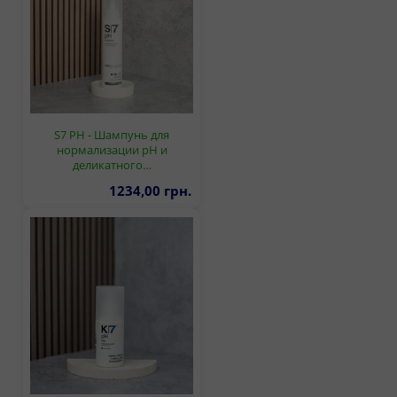
S7 PH - Шампунь для
нормализации pH и
деликатного…
1234,00 грн.