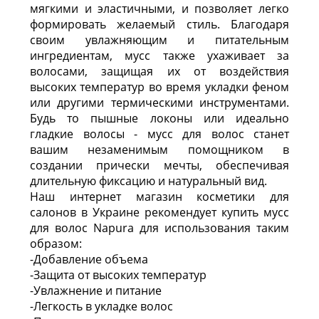
мягкими и эластичными, и позволяет легко
формировать желаемый стиль. Благодаря
своим увлажняющим и питательным
ингредиентам, мусс также ухаживает за
волосами, защищая их от воздействия
высоких температур во время укладки феном
или другими термическими инструментами.
Будь то пышные локоны или идеально
гладкие волосы - мусс для волос станет
вашим незаменимым помощником в
создании прически мечты, обеспечивая
длительную фиксацию и натуральный вид.
Наш интернет магазин косметики для
салонов в Украине рекомендует купить мусс
для волос Napura для использования таким
образом:
-Добавление объема
-Защита от высоких температур
-Увлажнение и питание
-Легкость в укладке волос