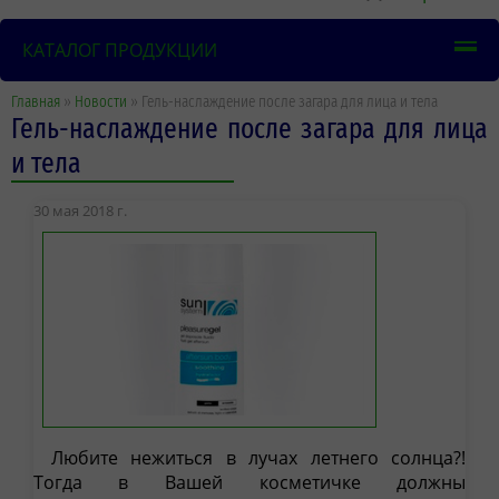
КАТАЛОГ ПРОДУКЦИИ
Главная
»
Новости
» Гель-наслаждение после загара для лица и тела
Гель-наслаждение после загара для лица
и тела
30 мая 2018 г.
Любите нежиться в лучах летнего солнца?!
Тогда в Вашей косметичке должны