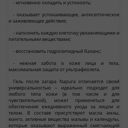
- мгновенно охладить и успокоить;
- оказывает успокаивающее, антисептическое
и заживляющее действие;
- наполнить каждую клеточку увлажняющими и
питательными веществами;
- восстановить гидролипидный баланс;
- нежная забота о коже лица и тела,
максимальная защита от ультрафиолета.
Гель после загара Napura отличается своей
универсальностью – идеально подходит для
любого типа кожи (в том числе и для
чувствительной), может применяться для
обеспечения ежедневного ухода за лицом и
телом. В составе присутствуют масла амлы,
манго, активные вещества мальвы и календулы,
которые оказывают выраженный смягчающий