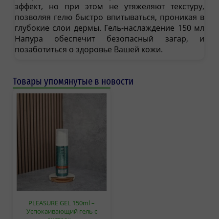
эффект, но при этом не утяжеляют текстуру,
позволяя гелю быстро впитываться, проникая в
глубокие слои дермы. Гель-наслаждение 150 мл
Напура обеспечит безопасный загар, и
позаботиться о здоровье Вашей кожи.
Товары упомянутые в новости
PLEASURE GEL 150ml –
Успокаивающий гель с