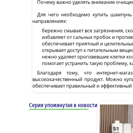
Почему важно уделять внимание очище
Для чего необходимо купить шампунь 
направлениях:
бережно смывает все загрязнения, ск
избавляет от сальных пробок и проти
обеспечивает приятный и целительны
открывает доступ к питательным вещес
нежно удаляет ороговевшие клетки ко
помогает устранить такую проблему, 
Благодаря тому, что интернет-ма
высококачественный продукт. Можно купи
обеспечивает правильный и эффективный 
Серия упомянутая в новости