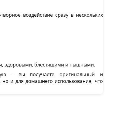
творное воздействие сразу в нескольких
и, здоровыми, блестящими и пышными.
ямую – вы получаете оригинальный и
, но и для домашнего использования, что