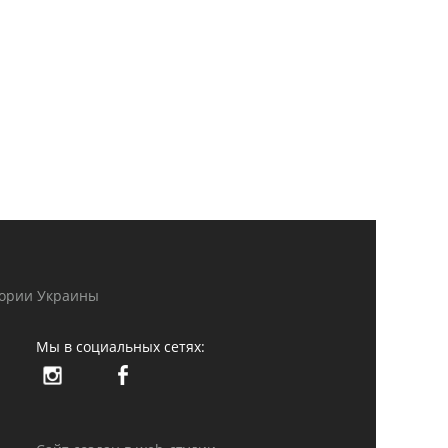
тории Украины
Мы в социальных сетях: