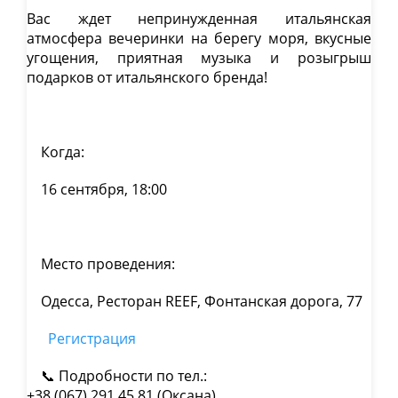
Вас ждет непринужденная итальянская
атмосфера вечеринки на берегу моря, вкусные
угощения, приятная музыка и розыгрыш
подарков от итальянского бренда!
Когда:
16 сентября, 18:00
Место проведения:
Одесса, Ресторан REEF, Фонтанская дорога, 77
Регистрация
📞 Подробности по тел.:
+38 (067) 291 45 81 (Оксана).