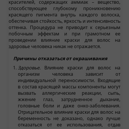
красителей, содержащих аммиак – вещество,
способствующее глубокому проникновению
красящего пигмента внутрь каждого волоска,
обеспечивая стойкость, яркость и интенсивность
оттенка. Процедура не приводит к серьезным
побочным эффектам и при грамотном ее
проведении влияние краски для волос на
здоровье человека никак не отражается.
Причины отказаться от окрашивания
Здоровье.
Влияние краски для волос на
организм человека зависит от
индивидуальной переносимости. Входящие
в состав красящей массы компоненты могут
вызвать аллергические реакции, сыпь,
жжение глаз, затрудненное дыхание,
головные боли и даже онко-заболевания.
Отрицательное влияние краски для волос на
беременность не доказано, однако лучше
отказаться от ее использования, отдав