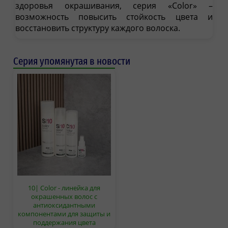
здоровья окрашивания, серия «Color» –
возможность повысить стойкость цвета и
восстановить структуру каждого волоска.
Серия упомянутая в новости
10| Color - линейка для
окрашенных волос с
антиоксидантными
компонентами для защиты и
поддержания цвета