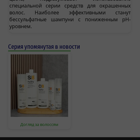
специальной серии средств для окрашенных
волос. Наиболее эффективными станут
бессульфатные шампуни с пониженным pH-
уровнем.
Серия упомянутая в новости
Догляд за волоссям