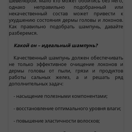
шевелюрой. Мало кто может обойтись без него,
однако неправильно подобранный или
некачественный состав может привести к
ухудшению состояния дермы головы и локонов.
Как правильно подобрать шампунь, давайте
разберемся.
Какой он – идеальный шампунь?
Качественный шампунь должен обеспечивать
не только эффективное очищение локонов и
дермы головы от пыли, грязи и продуктов
работы сальных желез, а и решать ряд
дополнительных задач:
- насыщение полезными компонентами;
- восстановление оптимального уровня влаги;
- повышение эластичности волосков;