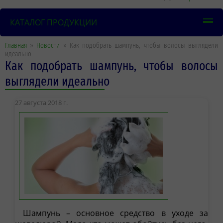
КАТАЛОГ ПРОДУКЦИИ
Главная
»
Новости
» Как подобрать шампунь, чтобы волосы выглядели
идеально
Как подобрать шампунь, чтобы волосы
выглядели идеально
27 августа 2018 г.
Шампунь – основное средство в уходе за