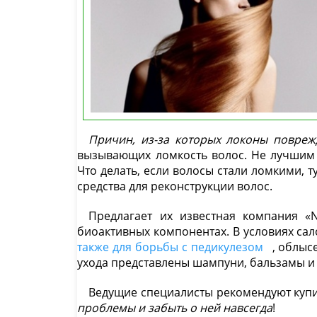
Причин, из-за которых локоны повреж
вызывающих ломкость волос. Не лучшим 
Что делать, если волосы стали ломкими, 
средства для реконструкции волос.
Предлагает их известная компания «
биоактивных компонентах. В условиях са
также для борьбы с педикулезом
, облыс
ухода представлены шампуни, бальзамы и
Ведущие специалисты рекомендуют купит
проблемы и забыть о ней навсегда
!