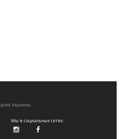
тории Украины
Мы в социальных сетях: