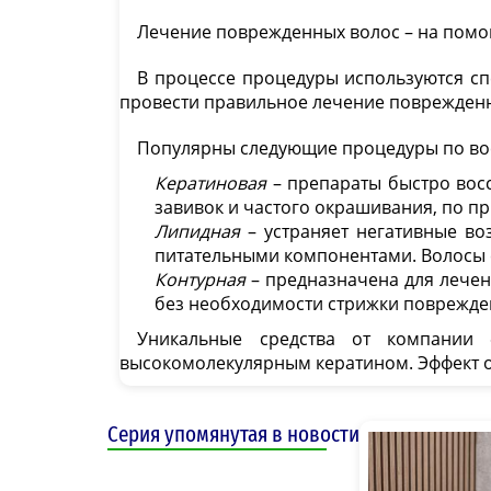
Лечение поврежденных волос – на помо
В процессе процедуры используются сп
провести правильное лечение поврежденн
Популярны следующие процедуры по во
Кератиновая
– препараты быстро восс
завивок и частого окрашивания, по пр
Липидная
– устраняет негативные во
питательными компонентами. Волосы 
Контурная
– предназначена для лечен
без необходимости стрижки поврежде
Уникальные средства от компании 
высокомолекулярным кератином. Эффект о
Серия упомянутая в новости