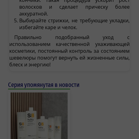
кончики. Такая процедура ускорит рост
волосков и сделает прическу более
аккуратной.
Выбирайте стрижки, не требующие укладки,
избегайте каре и челок.
Правильно подобранный уход с
использованием качественной ухаживающей
косметики, постоянный контроль за состоянием
шевелюры помогут вернуть ей жизненные силы,
блеск и энергию!
Серия упомянутая в новости