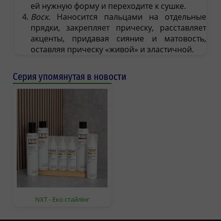
ей нужную форму и переходите к сушке.
Воск
. Наносится пальцами на отдельные
прядки, закрепляет прическу, расставляет
акценты, придавая сияние и матовость,
оставляя прическу «живой» и эластичной.
Серия упомянутая в новости
NXT - Еко стайлінг