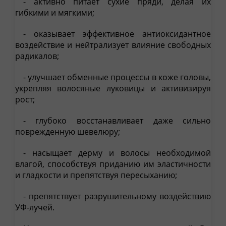
- активно питает сухие пряди, делая их
гибкими и мягкими;
- оказывает эффективное антиоксидантное
воздействие и нейтрализует влияние свободных
радикалов;
- улучшает обменные процессы в коже головы,
укрепляя волосяные луковицы и активизируя
рост;
- глубоко восстанавливает даже сильно
поврежденную шевелюру;
- насыщает дерму и волосы необходимой
влагой, способствуя приданию им эластичности
и гладкости и препятствуя пересыханию;
- препятствует разрушительному воздействию
УФ-лучей.