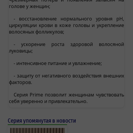
голове у женщин;
- восстановление нормального уровня pH,
циркуляции крови в коже головы и укрепление
волосяных фолликулов;
- ускорение роста здоровой волосяной
луковицы;
- интенсивное питание и увлажнение;
- защиту от негативного воздействия внешних
факторов.
Серия Prime позволит женщинам чувствовать
себя уверенно и привлекательно.
Серия упомянутая в новости