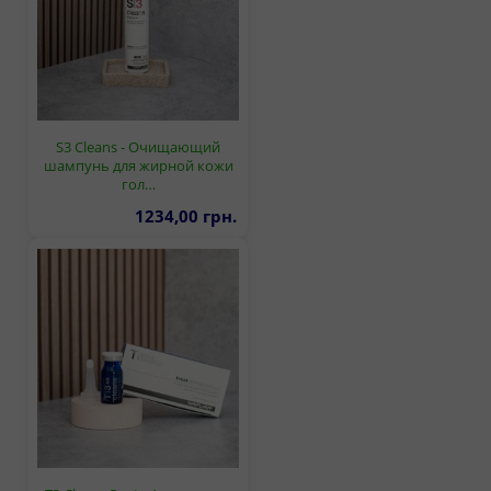
S3 Cleans - Очищающий
шампунь для жирной кожи
гол…
1234,00 грн.