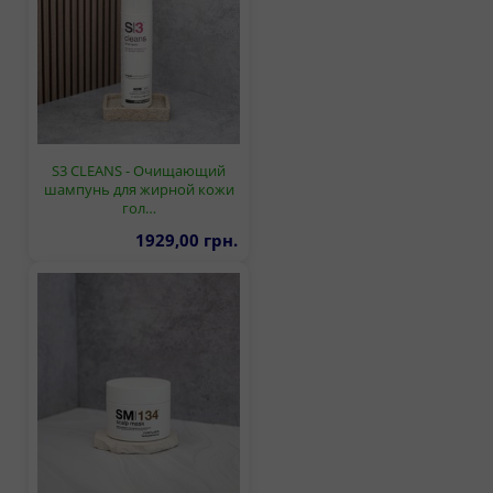
S3 CLEANS - Очищающий
шампунь для жирной кожи
гол…
1929,00 грн.