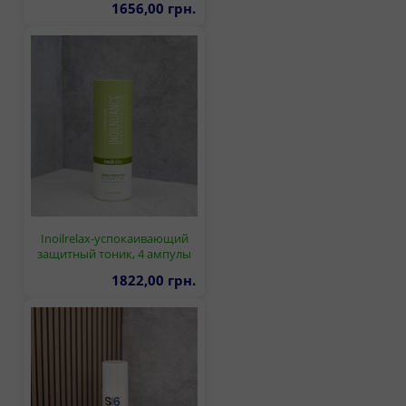
1656,00 грн.
Inoilrelax-успокаивающий
защитный тоник, 4 ампулы
1822,00 грн.