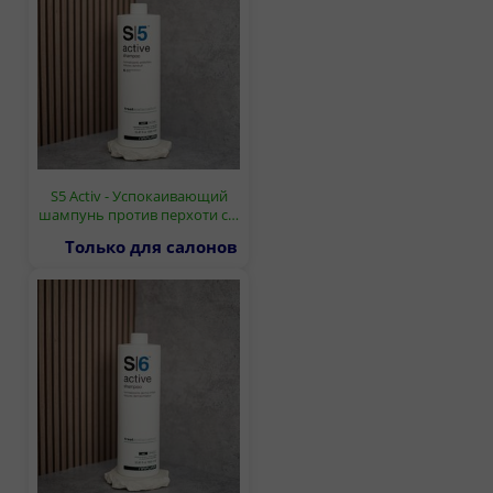
S5 Activ - Успокаивающий
шампунь против перхоти с…
Только для салонов