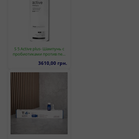
S 5 Active plus- Шампунь с
пробиотиками против пе…
3610,00 грн.