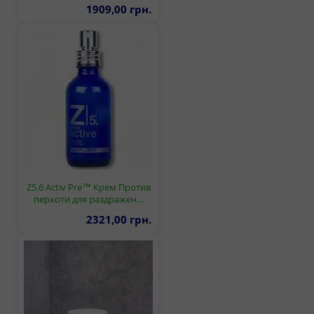
1909,00 грн.
Z5.6 Activ Pre™ Крем Против
перхоти для раздражен…
2321,00 грн.