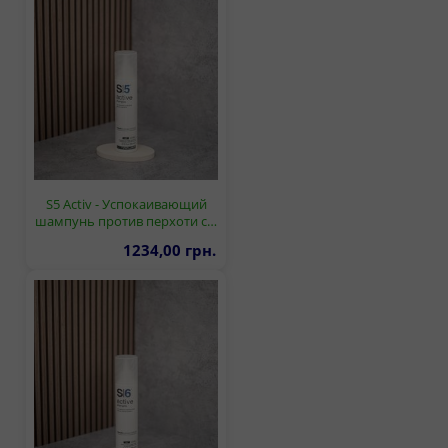
S5 Activ - Успокаивающий
шампунь против перхоти с…
1234,00 грн.