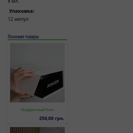
8 мл.
Упаковка:
12 ампул
Похожие товары
Подарочный бокс
250,00 грн.