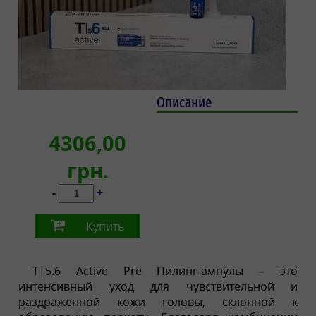
Описание
4306,00
грн.
-
+
Купить
T|5.6 Active Pre Пилинг-ампулы – это
интенсивный уход для чувствительной и
раздраженной кожи головы, склонной к