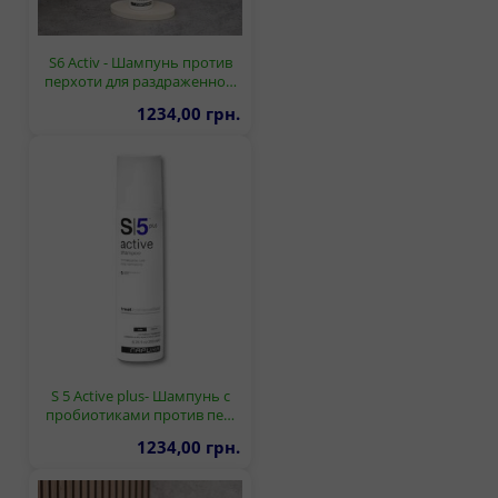
S6 Activ - Шампунь против
перхоти для раздраженно…
1234,00 грн.
S 5 Active plus- Шампунь с
пробиотиками против пе…
1234,00 грн.