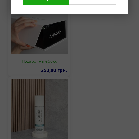
Подарочный бокс
250,00 грн.