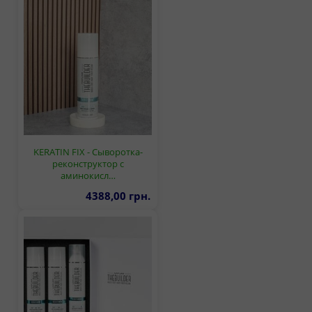
KERATIN FIX - Сыворотка-
реконструктор с
аминокисл…
4388,00 грн.