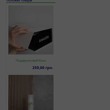
Похожие товары
Подарунковий бокс
250,00 грн.