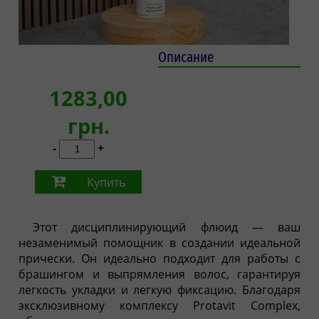
Описание
1283,00
грн.
-
+
Купить
Этот дисциплинирующий флюид — ваш
незаменимый помощник в создании идеальной
прически. Он идеально подходит для работы с
брашингом и выпрямления волос, гарантируя
легкость укладки и легкую фиксацию. Благодаря
эксклюзивному комплексу Protavit Complex,