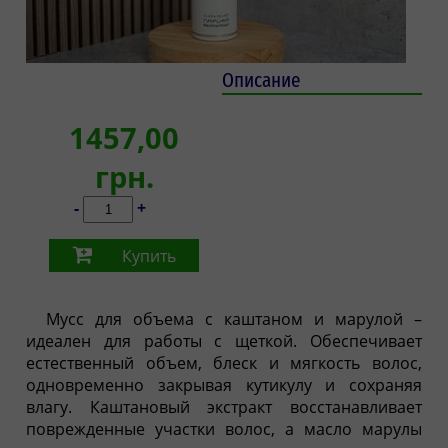
Описание
1457,00
грн.
-
+
Купить
Мусс для объема с каштаном и марулой –
идеален для работы с щеткой. Обеспечивает
естественный объем, блеск и мягкость волос,
одновременно закрывая кутикулу и сохраняя
влагу. Каштановый экстракт восстанавливает
поврежденные участки волос, а масло марулы