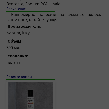
Benzoate, Sodium PCA, Linalol.
Применение
Равномерно нанесите на влажные волосы,
затем продолжайте сушку.
Производитель:
Napura, Italy
Объем:
300 мл.
Упаковка:
флакон
Похожие товары