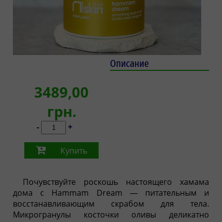
Описание
3489,00
грн.
-
+
Купить
Почувствуйте роскошь настоящего хамама
дома с Hammam Dream — питательным и
восстанавливающим скрабом для тела.
Микрогранулы косточки оливы деликатно