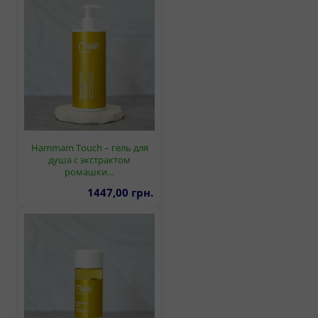
Hammam Touch – гель для
душа с экстрактом
ромашки…
1447,00 грн.