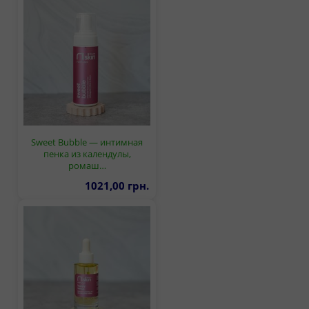
Sweet Bubble — интимная
пенка из календулы,
ромаш…
1021,00 грн.