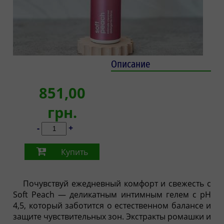
Описание
851,00
грн.
-
+
Купить
Почувствуй ежедневный комфорт и свежесть с
Soft Peach — деликатным интимным гелем с pH
4,5, который заботится о естественном балансе и
защите чувствительных зон. Экстракты ромашки и