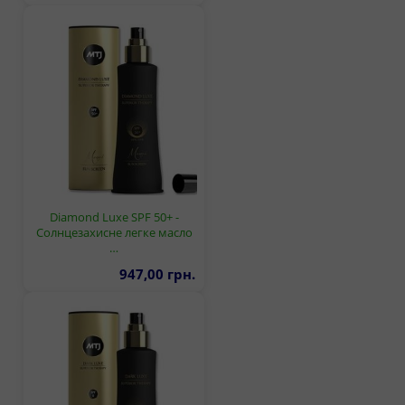
Diamond Luxe SPF 50+ -
Солнцезахисне легке масло
…
947,00 грн.