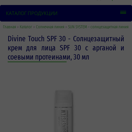
КАТАЛОГ ПРОДУКЦИИ
Главная
»
Каталог
»
Солнечная линия
»
SUN SYSTEM – солнцезащитная линия
Divine Touch SPF 30 - Солнцезащитный
крем для лица SPF 30 с арганой и
соевыми протеинами, 30 мл