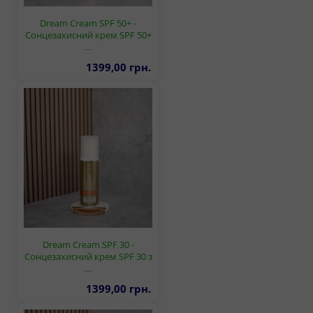
Dream Cream SPF 50+ -
Сонцезахисний крем SPF 50+
…
1399,00 грн.
Dream Cream SPF 30 -
Сонцезахисний крем SPF 30 з
…
1399,00 грн.