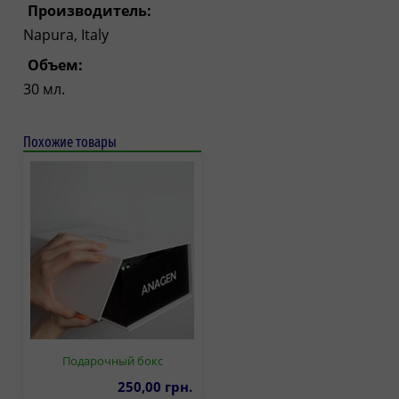
Производитель:
Napura, Italy
Объем:
30 мл.
Похожие товары
Подарочный бокс
250,00 грн.