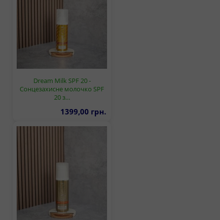
Dream Milk SPF 20 -
Сонцезахисне молочко SPF
20 з…
1399,00 грн.