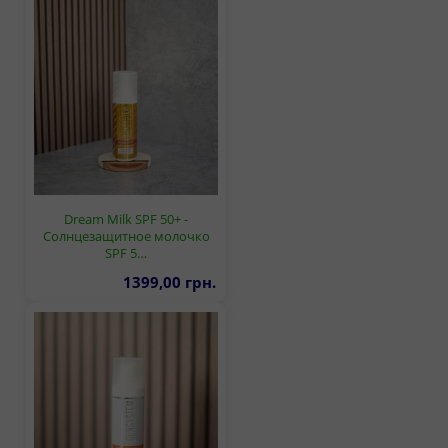
Dream Milk SPF 50+ -
Солнцезащитное молочко
SPF 5…
1399,00 грн.