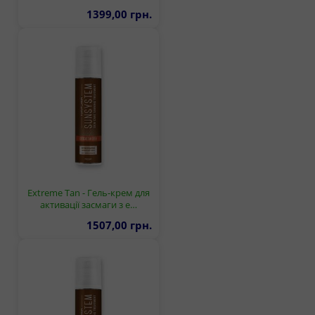
1399,00 грн.
Extreme Tan - Гель-крем для
активації засмаги з е…
1507,00 грн.