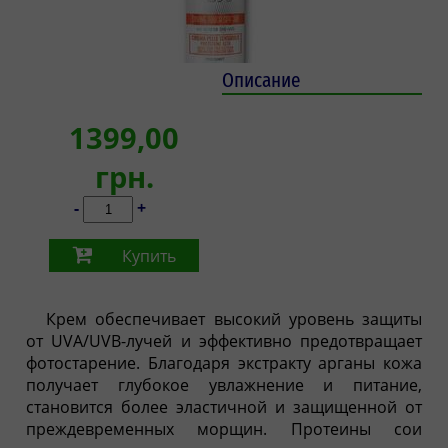
Описание
1399,00
грн.
-
+
Купить
Крем обеспечивает высокий уровень защиты
от UVA/UVB-лучей и эффективно предотвращает
фотостарение. Благодаря экстракту арганы кожа
получает глубокое увлажнение и питание,
становится более эластичной и защищенной от
преждевременных морщин. Протеины сои