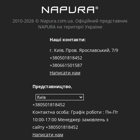
2010-2026 © Napura.com.ua. Офіційний представник
NAPURA на території України
Наші контакти:
г. Київ, Пров. Ярославський, 7/9
+380501818452
+380661501587
Написати нам
Представництво,
+380501818452
Контактна особа: Графік роботи : Пн-Пт
10:00-17:00 Менеджер замовлень з
сайту +380501818452
Написати нам