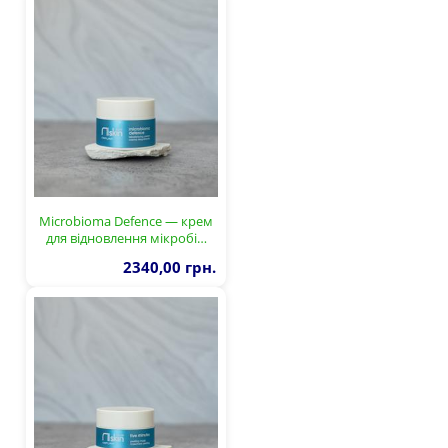
Microbioma Defence — крем
для відновлення мікробі…
2340,00 грн.