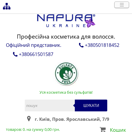
Професійна косметика для волосся.
Офіційний представник.
+380501818452
+380661501587
Уся косметика без сульфатів!
ШУКАТИ
г. Київ, Пров. Ярославський, 7/9
Кошик
товаров:
0
. на сумму
0,00
грн.