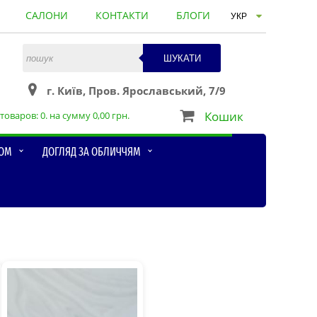
САЛОНИ
КОНТАКТИ
БЛОГИ
ШУКАТИ
г. Київ, Пров. Ярославський, 7/9
Кошик
товаров:
0
. на сумму
0,00
грн.
ЛОМ
ДОГЛЯД ЗА ОБЛИЧЧЯМ