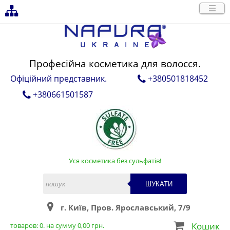
Професійна косметика для волосся.
Офіційний представник.
+380501818452
+380661501587
Уся косметика без сульфатів!
ШУКАТИ
г. Київ, Пров. Ярославський, 7/9
Кошик
товаров:
0
. на сумму
0,00
грн.