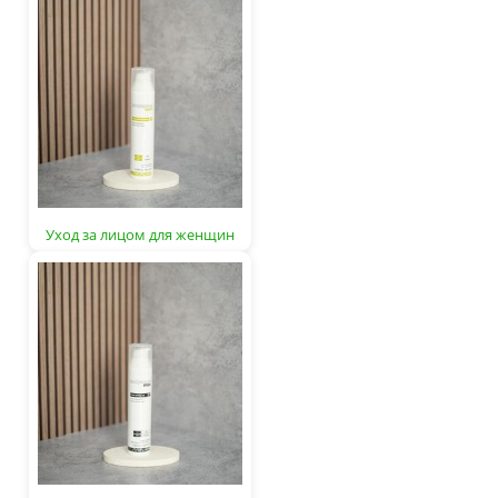
Уход за лицом для женщин