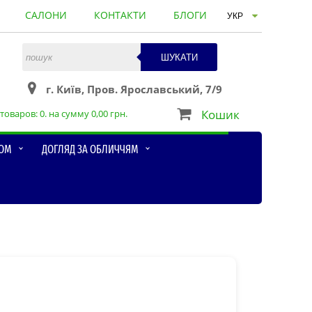
САЛОНИ
КОНТАКТИ
БЛОГИ
ШУКАТИ
г. Київ, Пров. Ярославський, 7/9
Кошик
товаров:
0
. на сумму
0,00
грн.
ЛОМ
ДОГЛЯД ЗА ОБЛИЧЧЯМ