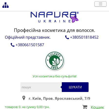
Професійна косметика для волосся.
Офіційний представник.
+380501818452
+380661501587
Уся косметика без сульфатів!
ШУКАТИ
г. Київ, Пров. Ярославський, 7/9
Кошик
товаров:
0
. на сумму
0,00
грн.