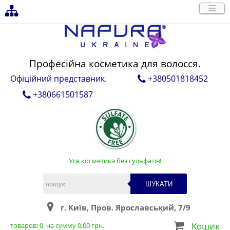
Професійна косметика для волосся.
Офіційний представник.
+380501818452
+380661501587
Уся косметика без сульфатів!
ШУКАТИ
г. Київ, Пров. Ярославський, 7/9
Кошик
товаров:
0
. на сумму
0,00
грн.