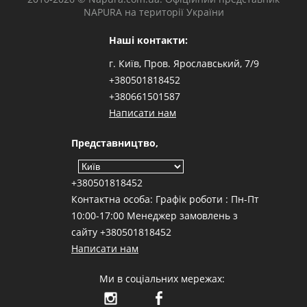
NAPURA на території України
Наші контакти:
г. Київ, Пров. Ярославський, 7/9
+380501818452
+380661501587
Написати нам
Представництво,
+380501818452
Контактна особа: Графік роботи : Пн-Пт
10:00-17:00 Менеджер замовлень з
сайту +380501818452
Написати нам
Ми в соціальних мережах: