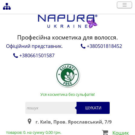
Професійна косметика для волосся.
Офіційний представник.
+380501818452
+380661501587
Уся косметика без сульфатів!
ШУКАТИ
г. Київ, Пров. Ярославський, 7/9
Кошик
товаров:
0
. на сумму
0,00
грн.