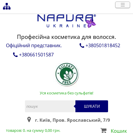
Професійна косметика для волосся.
Офіційний представник.
+380501818452
+380661501587
Уся косметика без сульфатів!
ШУКАТИ
г. Київ, Пров. Ярославський, 7/9
Кошик
товаров:
0
. на сумму
0,00
грн.