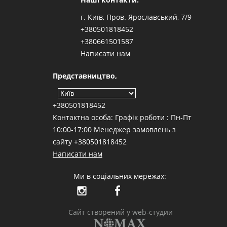
г. Київ, Пров. Ярославський, 7/9
+380501818452
+380661501587
Написати нам
Представництво,
+380501818452
Контактна особа: Графік роботи : Пн-Пт
10:00-17:00 Менеджер замовлень з
сайту +380501818452
Написати нам
Ми в соціальних мережах:
Сайт створений у web-студии