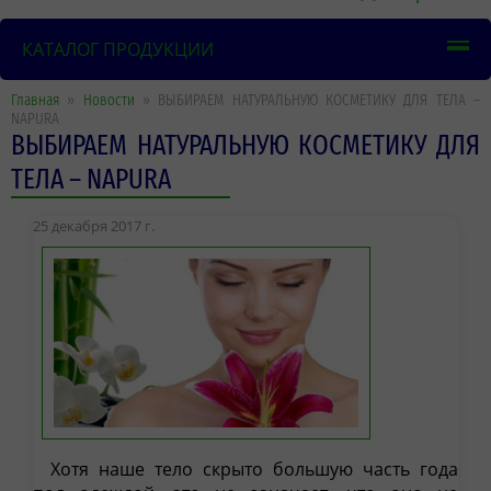
КАТАЛОГ ПРОДУКЦИИ
Главная
»
Новости
» ВЫБИРАЕМ НАТУРАЛЬНУЮ КОСМЕТИКУ ДЛЯ ТЕЛА –
NAPURA
ВЫБИРАЕМ НАТУРАЛЬНУЮ КОСМЕТИКУ ДЛЯ
ТЕЛА – NAPURA
25 декабря 2017 г.
Хотя наше тело скрыто большую часть года