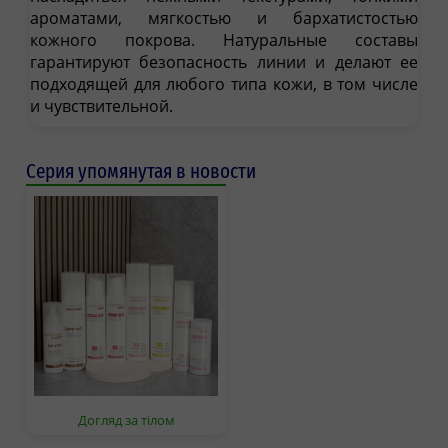
ароматами, мягкостью и бархатистостью
кожного покрова. Натуральные составы
гарантируют безопасность линии и делают ее
подходящей для любого типа кожи, в том числе
и чувствительной.
Серия упомянутая в новости
Догляд за тілом