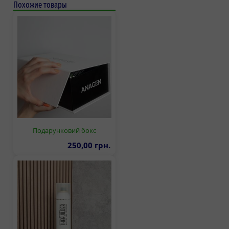
Похожие товары
Подарунковий бокс
250,00 грн.