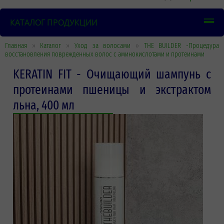
КАТАЛОГ ПРОДУКЦИИ
Главная
»
Каталог
»
Уход за волосами
»
THE BUILDER -Процедура
восстановления поврежденных волос с аминокислотами и протеинами
KERATIN FIT - Очищающий шампунь с
протеинами пшеницы и экстрактом
льна, 400 мл