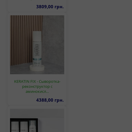
3809,00 грн.
KERATIN FIX - Сыворотка-
реконструктор с
аминокисл…
4388,00 грн.