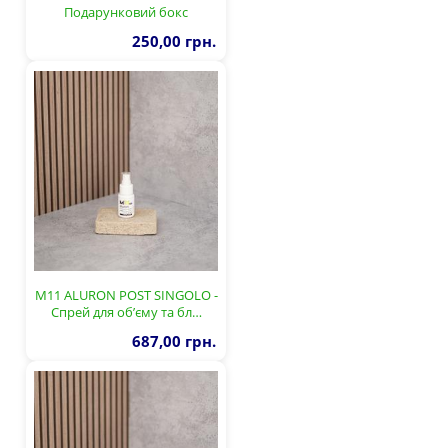
Подарунковий бокс
250,00 грн.
М11 ALURON POST SINGOLO -
Спрей для об’єму та бл…
687,00 грн.