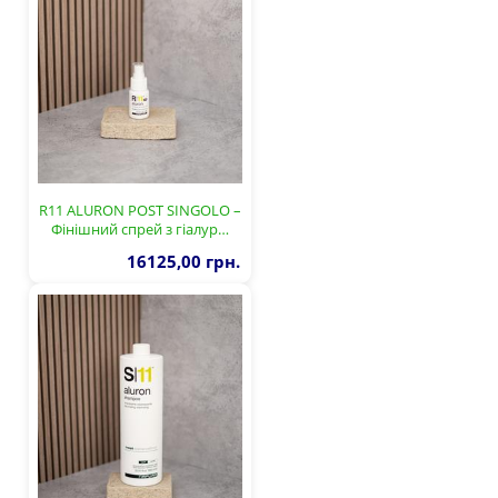
R11 ALURON POST SINGOLO –
Фінішний спрей з гіалур…
16125,00 грн.