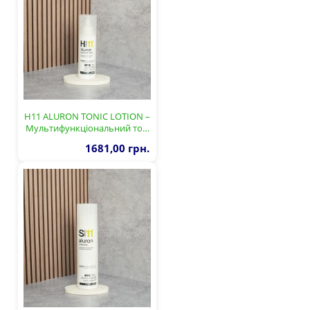
H11 ALURON TONIC LOTION –
Мультифункціональний то…
1681,00 грн.