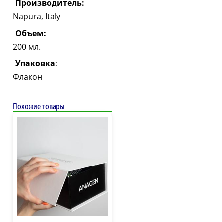
Производитель:
Napura, Italy
Объем:
200 мл.
Упаковка:
Флакон
Похожие товары