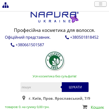
Професійна косметика для волосся.
Офіційний представник.
+380501818452
+380661501587
Уся косметика без сульфатів!
ШУКАТИ
г. Київ, Пров. Ярославський, 7/9
Кошик
товаров:
0
. на сумму
0,00
грн.