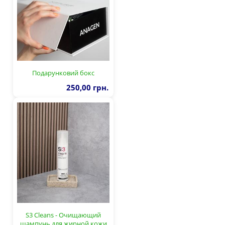
Подарунковий бокс
250,00 грн.
S3 Cleans - Очищающий
шампунь для жирной кожи