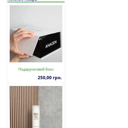
Подарунковий бокс
250,00 грн.