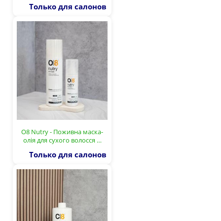
Только для салонов
О8 Nutry - Поживна маска-
олія для сухого волосся …
Только для салонов