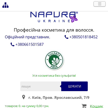
Професійна косметика для волосся.
Офіційний представник.
+380501818452
+380661501587
Уся косметика без сульфатів!
ШУКАТИ
г. Київ, Пров. Ярославський, 7/9
Кошик
товаров:
0
. на сумму
0,00
грн.