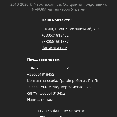
2010-2026 © Napura.com.ua. Офіційний представник
NAPURA на території України
Наші контакти:
г. Київ, Пров. Ярославський, 7/9
+380501818452
+380661501587
Написати нам
Представництво,
+380501818452
Контактна особа: Графік роботи : Пн-Пт
10:00-17:00 Менеджер замовлень з
сайту +380501818452
Написати нам
Ми в соціальних мережах: