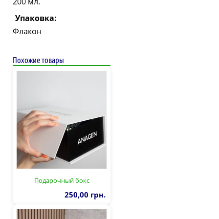
200 мл.
Упаковка:
Флакон
Похожие товары
Подарочный бокс
250,00 грн.