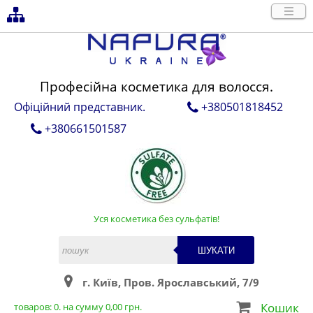
Професійна косметика для волосся.
Офіційний представник.
+380501818452
+380661501587
Уся косметика без сульфатів!
ШУКАТИ
г. Київ, Пров. Ярославський, 7/9
Кошик
товаров:
0
. на сумму
0,00
грн.