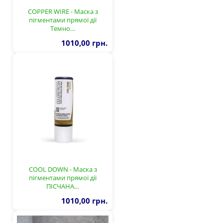
COPPER WIRE - Маска з
пігментами прямої дії
Темно…
1010,00 грн.
COOL DOWN - Маска з
пігментами прямої дії
ПІСЧАНА…
1010,00 грн.