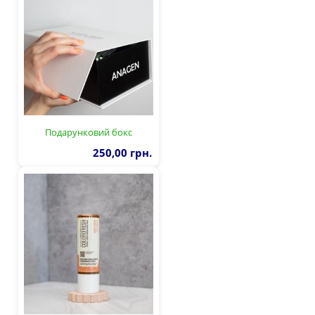
Подарунковий бокс
250,00 грн.