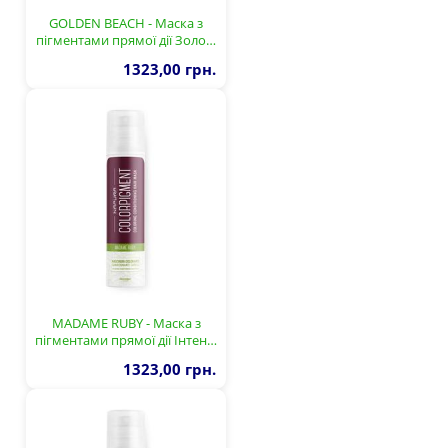
GOLDEN BEACH - Маска з
пігментами прямої дії Золо…
1323,00 грн.
MADAME RUBY - Маска з
пігментами прямої дії Інтен…
1323,00 грн.