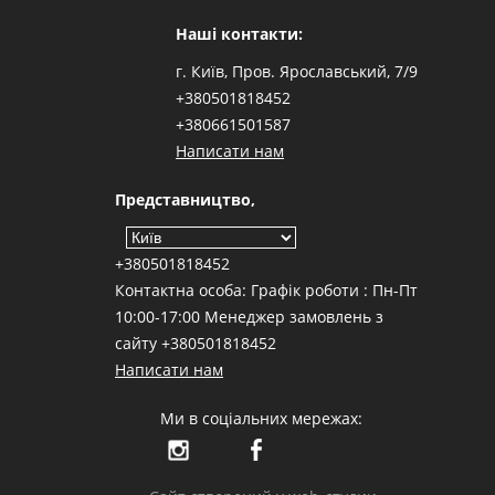
Наші контакти:
г. Київ, Пров. Ярославський, 7/9
+380501818452
+380661501587
Написати нам
Представництво,
+380501818452
Контактна особа: Графік роботи : Пн-Пт
10:00-17:00 Менеджер замовлень з
сайту +380501818452
Написати нам
Ми в соціальних мережах: