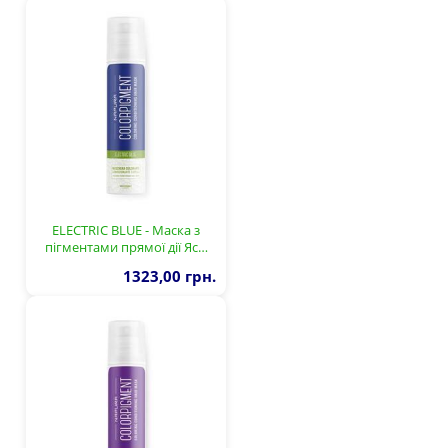
ELECTRIC BLUE - Маска з
пігментами прямої дії Яс…
1323,00 грн.