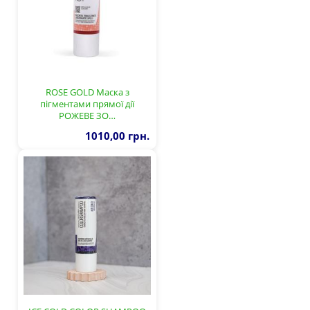
ROSE GOLD Маска з
пігментами прямої дії
РОЖЕВЕ ЗО…
1010,00 грн.