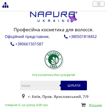
Професійна косметика для волосся.
Офіційний представник.
+380501818452
+380661501587
Уся косметика без сульфатів!
ШУКАТИ
г. Київ, Пров. Ярославський, 7/9
Кошик
товаров:
0
. на сумму
0,00
грн.