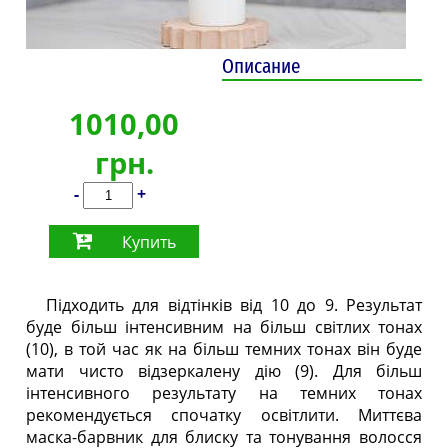
Описание
1010,00
грн.
-
+
Купить
Підходить для відтінків від 10 до 9. Результат
буде більш інтенсивним на більш світлих тонах
(10), в той час як на більш темних тонах він буде
мати чисто відзеркалену дію (9). Для більш
інтенсивного результату на темних тонах
рекомендується спочатку освітлити. Миттєва
маска-барвник для блиску та тонування волосся