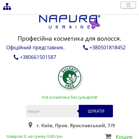
Професійна косметика для волосся.
Офіційний представник.
+380501818452
+380661501587
Уся косметика без сульфатів!
ШУКАТИ
г. Київ, Пров. Ярославський, 7/9
Кошик
товаров:
0
. на сумму
0,00
грн.