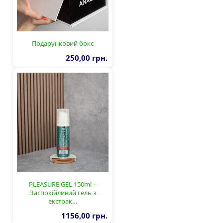
Подарунковий бокс
250,00 грн.
PLEASURE GEL 150ml –
Заспокійливий гель з
екстрак…
1156,00 грн.