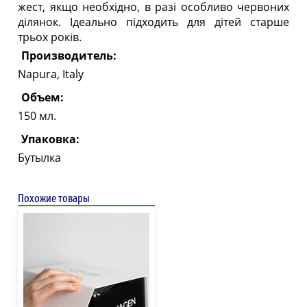
жест, якщо необхідно, в разі особливо червоних
ділянок. Ідеально підходить для дітей старше
трьох років.
Производитель:
Napura, Italy
Объем:
150 мл.
Упаковка:
Бутылка
Похожие товары