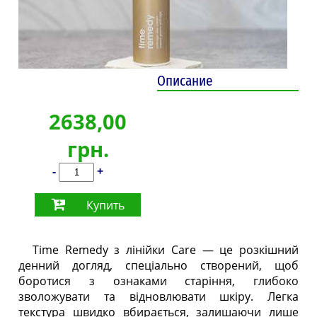
Описание
2638,00
грн.
-
+
Купить
Time Remedy з лінійки Care — це розкішний
денний догляд, спеціально створений, щоб
боротися з ознаками старіння, глибоко
зволожувати та відновлювати шкіру. Легка
текстура швидко вбирається, залишаючи лише