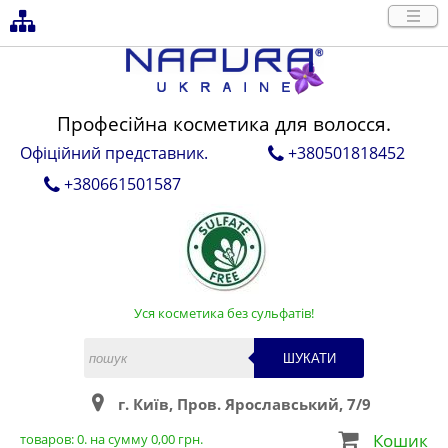
Професійна косметика для волосся.
Офіційний представник.
+380501818452
+380661501587
Уся косметика без сульфатів!
ШУКАТИ
г. Київ, Пров. Ярославський, 7/9
Кошик
товаров:
0
. на сумму
0,00
грн.