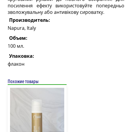
посилення ефекту використовуйте попередньо
зволожувальну або антивікову сироватку.
Производитель:
Napura, Italy
Объем:
100 мл.
Упаковка:
флакон
Похожие товары