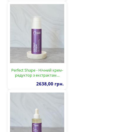
Perfect Shape - Нічний крем-
редуктор з екстрактам…
2638,00 грн.