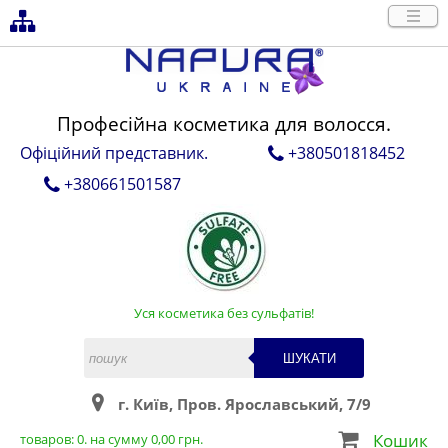
Професійна косметика для волосся.
Офіційний представник.
+380501818452
+380661501587
Уся косметика без сульфатів!
ШУКАТИ
г. Київ, Пров. Ярославський, 7/9
Кошик
товаров:
0
. на сумму
0,00
грн.