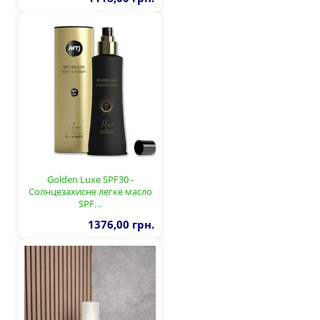
Golden Luxe SPF30 -
Солнцезахисне легке масло
SPF…
1376,00 грн.