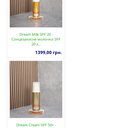
Dream Milk SPF 20 -
Сонцезахисне молочко SPF
20 з…
1399,00 грн.
Dream Cream SPF 50+ -