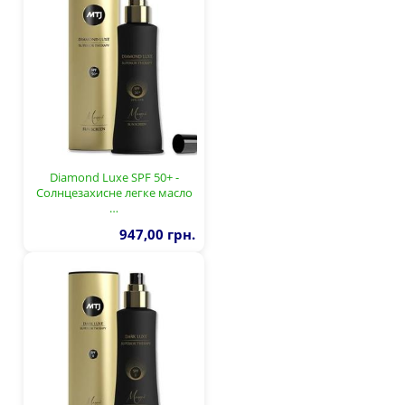
Diamond Luxe SPF 50+ -
Солнцезахисне легке масло
…
947,00 грн.