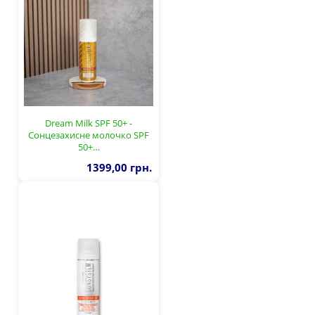
Dream Milk SPF 50+ -
Сонцезахисне молочко SPF
50+…
1399,00 грн.