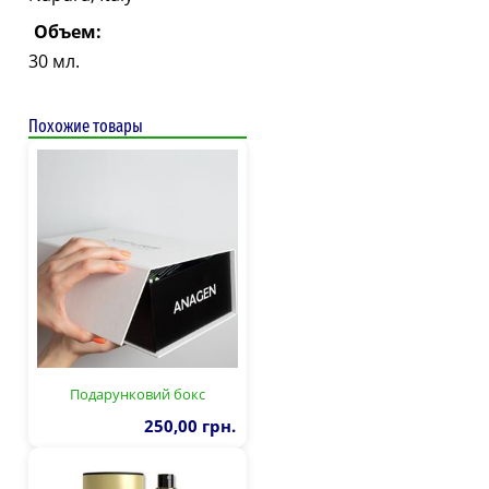
Объем:
30 мл.
Похожие товары
Подарунковий бокс
250,00 грн.