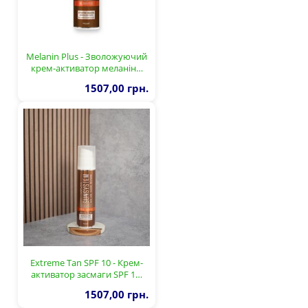
Melanin Plus - Зволожуючий
крем-активатор меланін…
1507,00 грн.
Extreme Tan SPF 10 - Крем-
активатор засмаги SPF 1…
1507,00 грн.