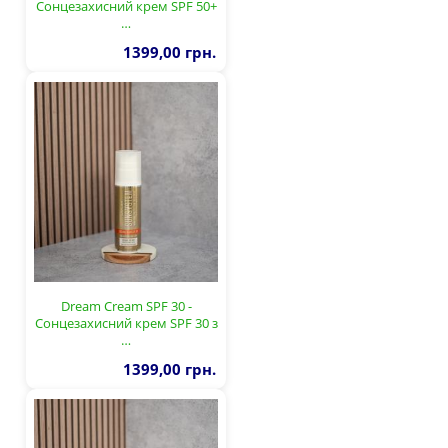
Сонцезахисний крем SPF 50+
…
1399,00 грн.
Dream Cream SPF 30 -
Сонцезахисний крем SPF 30 з
…
1399,00 грн.