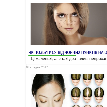
ЯК ПОЗБУТИСЯ ВІД ЧОРНИХ ПУНКТІВ НА 
Ці маленькі, але такі дратівливі непрохан
08 грудня 2017 р.