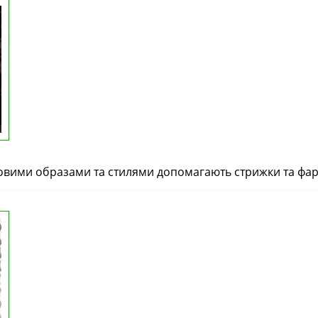
овими образами та стилями допомагають стрижки та фар