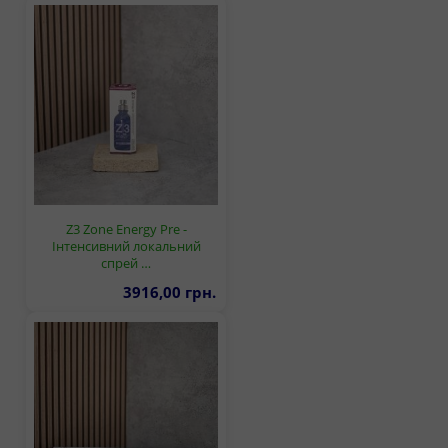
Z3 Zone Energy Pre -
Інтенсивний локальний
спрей …
3916,00 грн.