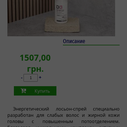
Описание
1507,00
грн.
-
+
Купить
Энергетический лосьон-спрей специально
разработан для слабых волос и жирной кожи
головы с повышенным потоотделением.