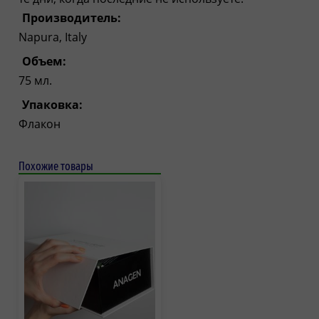
Производитель:
Napura, Italy
Объем:
75 мл.
Упаковка:
Флакон
Похожие товары