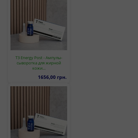
T3 Energy Post - Ампулы-
сыворотка для жирной
кожи…
1656,00 грн.