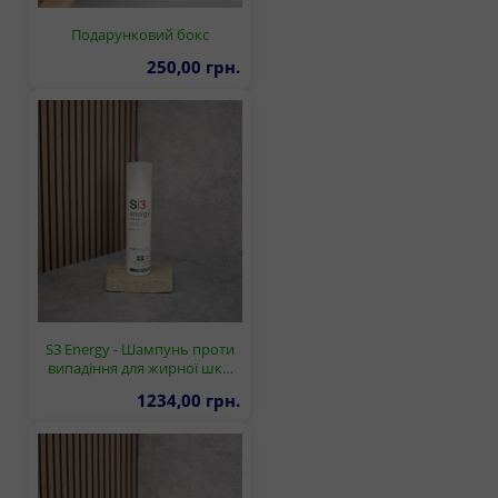
Подарунковий бокс
250,00 грн.
S3 Energy - Шампунь проти
випадіння для жирної шк…
1234,00 грн.