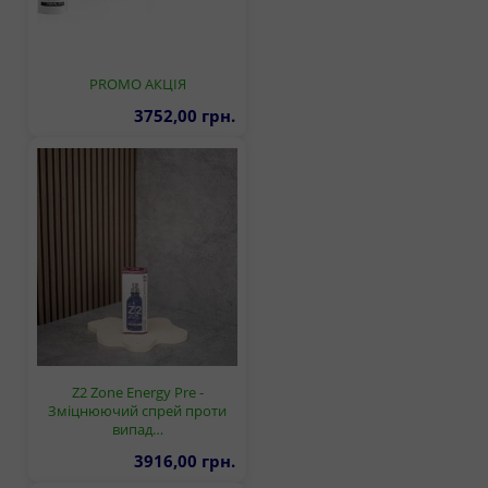
PROMO АКЦІЯ
3752,00 грн.
Z2 Zone Energy Pre -
Зміцнюючий спрей проти
випад…
3916,00 грн.