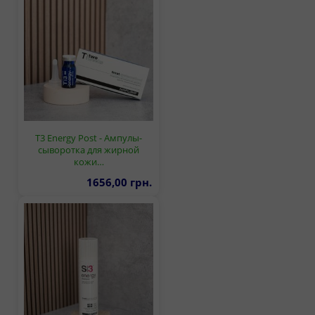
T3 Energy Post - Ампулы-
сыворотка для жирной
кожи…
1656,00 грн.