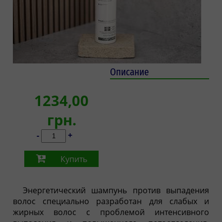
Описание
1234,00
грн.
-
+
Купить
Энергетический шампунь против выпадения
волос специально разработан для слабых и
жирных волос с проблемой интенсивного