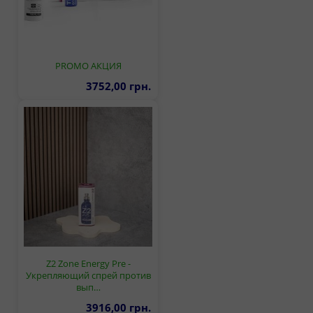
PROMO АКЦИЯ
3752,00 грн.
Z2 Zone Energy Pre -
Укрепляющий спрей против
вып…
3916,00 грн.