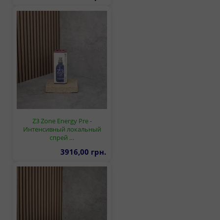
Z3 Zone Energy Pre -
Интенсивный локальный
спрей …
3916,00 грн.