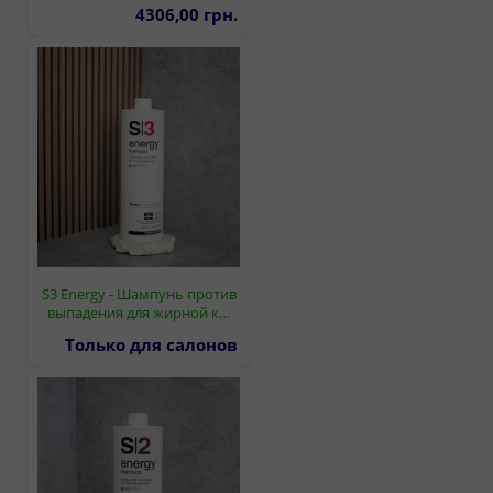
4306,00 грн.
S3 Energy - Шампунь против
выпадения для жирной к…
Только для салонов