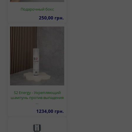
Подарочный бокс
250,00 грн.
S2 Energy - Укрепляющий
шампунь против выпадения
…
1234,00 грн.