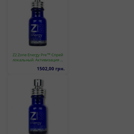
Z2 Zone Energy Pre™ Спрей
локальный. Активизация …
1502,00 грн.