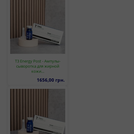
T3 Energy Post - Ампулы-
сыворотка для жирной
кожи…
1656,00 грн.