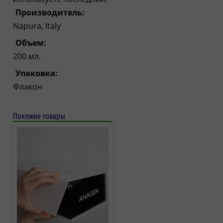
Производитель:
Napura, Italy
Объем:
200 мл.
Упаковка:
Флакон
Похожие товары