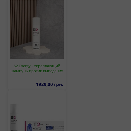
S2 Energy - Укрепляющий
шампунь против выпадения
…
1929,00 грн.