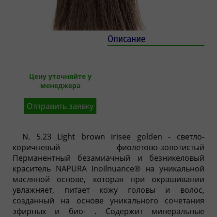
Описание
Цену уточняйте у
менеджера
Отправить заявку
N. 5.23 Light brown irisee golden - светло-
коричневый фиолетово-золотистый
Перманентный безамиачный и безникеловый
краситель NAPURA Inoilnuance® на уникальной
масляной основе, которая при окрашивании
увлажняет, питает кожу головы и волос,
созданный на основе уникального сочетания
эфирных и био- . Содержит минеральные