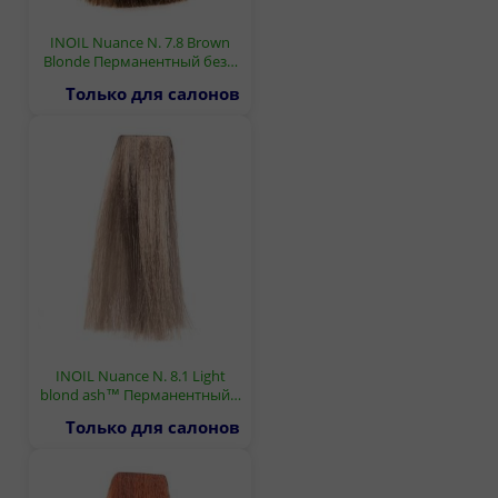
INOIL Nuance N. 7.8 Brown
Blonde Перманентный без…
Только для салонов
INOIL Nuance N. 8.1 Light
blond ash™ Перманентный…
Только для салонов