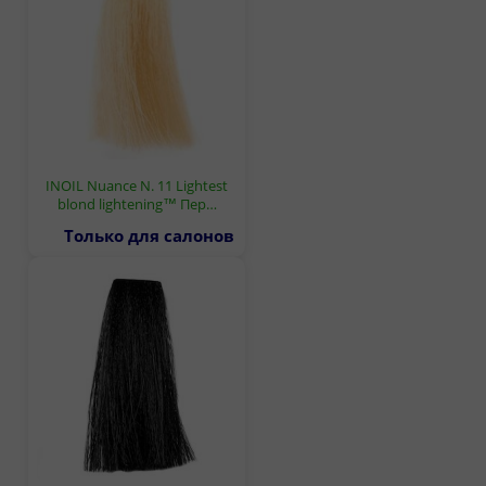
INOIL Nuance N. 11 Lightest
blond lightening™ Пер…
Только для салонов