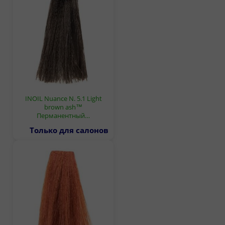
INOIL Nuance N. 5.1 Light
brown ash™
Перманентный…
Только для салонов