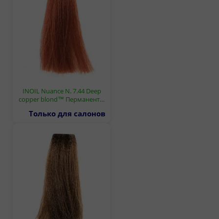
INOIL Nuance N. 7.44 Deep
copper blond™ Перманент…
Только для салонов