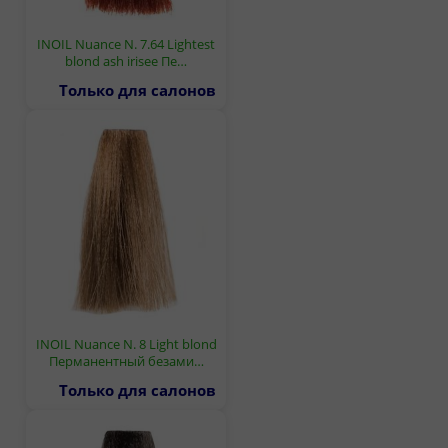
INOIL Nuance N. 7.64 Lightest
blond ash irisee Пе…
Только для салонов
INOIL Nuance N. 8 Light blond
Перманентный безами…
Только для салонов