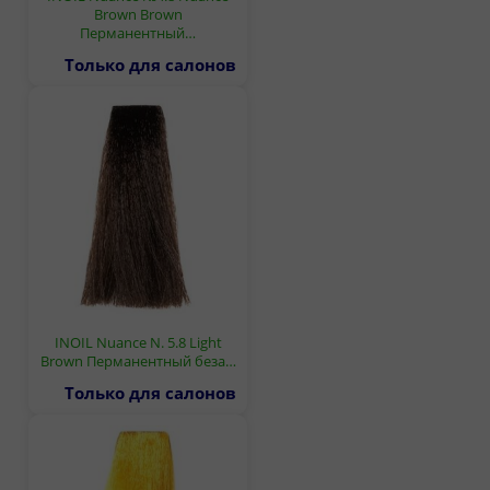
Brown Brown
Перманентный…
Только для салонов
INOIL Nuance N. 5.8 Light
Brown Перманентный беза…
Только для салонов