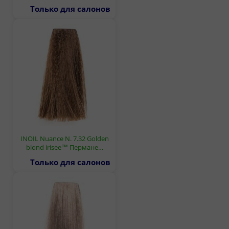
Только для салонов
INOIL Nuance N. 7.32 Golden
blond irisee™ Пермане…
Только для салонов