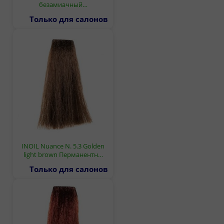
безамиачный…
Только для салонов
INOIL Nuance N. 5.3 Golden
light brown Перманентн…
Только для салонов