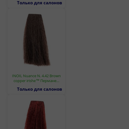
Только для салонов
INOIL Nuance N. 4.42 Brown
copper irishe™ Пермане…
Только для салонов