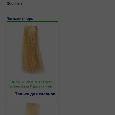
Флакон
Похожие товары
INOIL Nuance N. 133 Deep
golden toner Перманентны…
Только для салонов