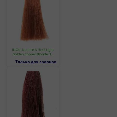
INOIL Nuance N. 8.43 Light
Golden Copper Blonde П…
Только для салонов