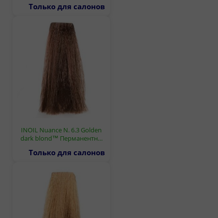
Только для салонов
INOIL Nuance N. 6.3 Golden
dark blond™ Перманентн…
Только для салонов