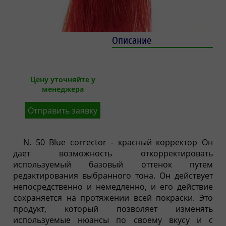
Описание
Цену уточняйте у
менеджера
Отправить заявку
N. 50 Blue corrector - красный корректор Он
дает возможность откорректировать
используемый базовый оттенок путем
редактирования выбранного тона. Он действует
непосредственно и немедленно, и его действие
сохраняется на протяжении всей покраски. Это
продукт, который позволяет изменять
используемые нюансы по своему вкусу и с