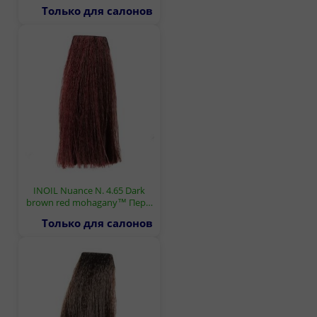
Только для салонов
INOIL Nuance N. 4.65 Dark
brown red mohagany™ Пер…
Только для салонов