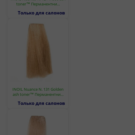
toner™ Перманентни…
Только для салонов
INOIL Nuance N. 131 Golden
ash toner™ Перманентни…
Только для салонов