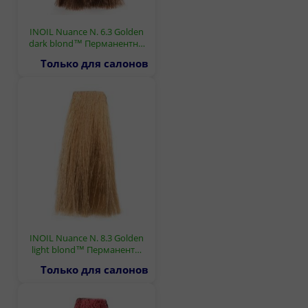
INOIL Nuance N. 6.3 Golden
dark blond™ Перманентн…
Только для салонов
INOIL Nuance N. 8.3 Golden
light blond™ Перманент…
Только для салонов