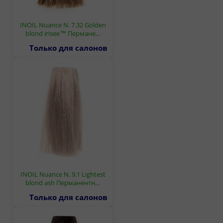
INOIL Nuance N. 7.32 Golden
blond irisee™ Пермане…
Только для салонов
INOIL Nuance N. 9.1 Lightest
blond ash Перманентн…
Только для салонов