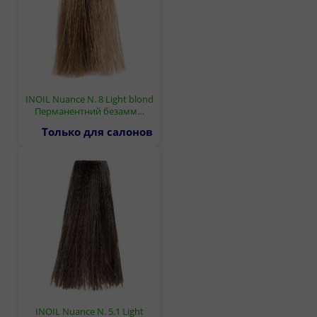
INOIL Nuance N. 8 Light blond
Перманентний безамм…
Только для салонов
INOIL Nuance N. 5.1 Light