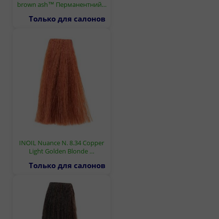
brown ash™ Перманентний…
Только для салонов
INOIL Nuance N. 8.34 Copper
Light Golden Blonde …
Только для салонов