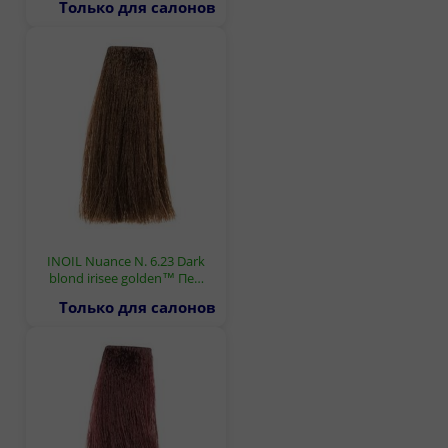
Только для салонов
INOIL Nuance N. 6.23 Dark
blond irisee golden™ Пе…
Только для салонов