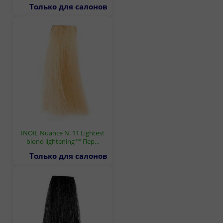
Только для салонов
INOIL Nuance N. 11 Lightest
blond lightening™ Пер…
Только для салонов