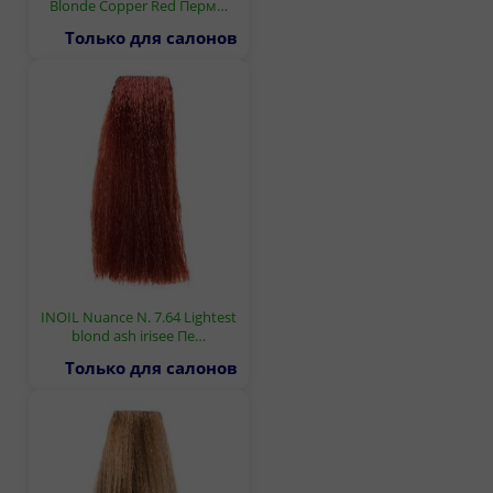
Blonde Copper Red Перм…
Только для салонов
INOIL Nuance N. 7.64 Lightest
blond ash irisee Пе…
Только для салонов