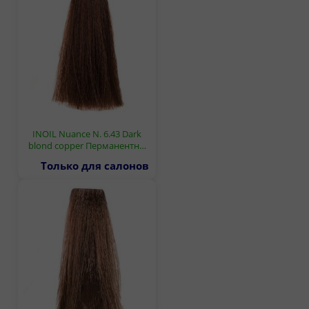
INOIL Nuance N. 6.43 Dark
blond copper Перманентн…
Только для салонов