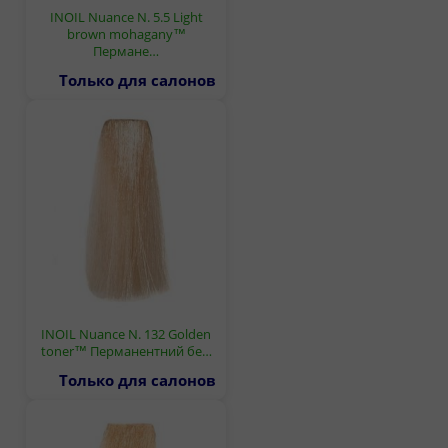
INOIL Nuance N. 5.5 Light
brown mohagany™
Пермане…
Только для салонов
INOIL Nuance N. 132 Golden
toner™ Перманентний бе…
Только для салонов