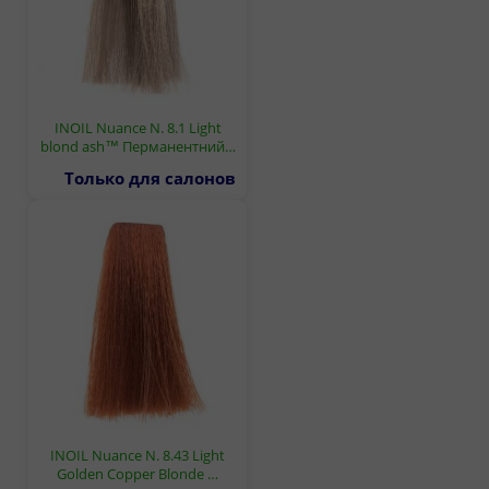
INOIL Nuance N. 8.1 Light
blond ash™ Перманентний…
Только для салонов
INOIL Nuance N. 8.43 Light
Golden Copper Blonde …