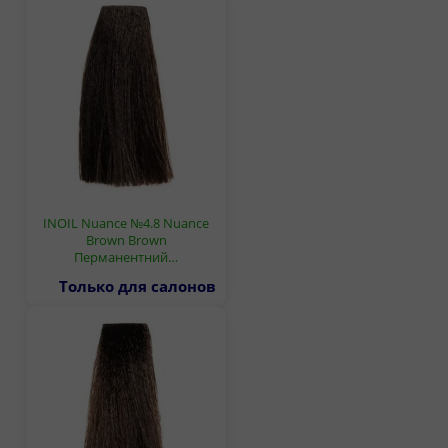
INOIL Nuance №4.8 Nuance
Brown Brown
Перманентний…
Только для салонов