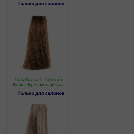
Только для салонов
INOIL Nuance N. 7.8 Brown
Blonde Перманентний бе…
Только для салонов