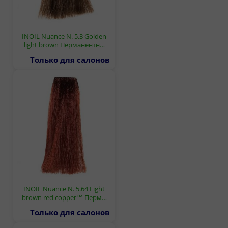
INOIL Nuance N. 5.3 Golden
light brown Перманентн…
Только для салонов
INOIL Nuance N. 5.64 Light
brown red copper™ Перм…
Только для салонов