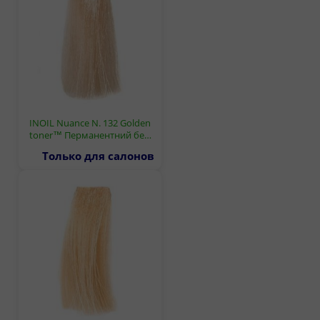
INOIL Nuance N. 132 Golden
toner™ Перманентний бе…
Только для салонов