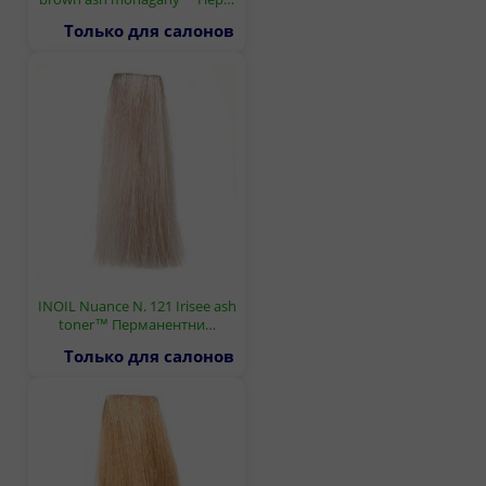
Только для салонов
INOIL Nuance N. 121 Irisee ash
toner™ Перманентни…
Только для салонов