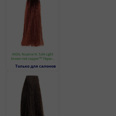
INOIL Nuance N. 5.64 Light
brown red copper™ Перм…
Только для салонов