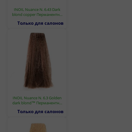
INOIL Nuance N. 6.43 Dark
blond copper Перманентн…
Только для салонов
INOIL Nuance N. 6.3 Golden
dark blond™ Перманентн…
Только для салонов