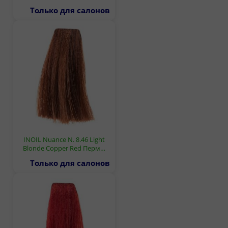
Только для салонов
INOIL Nuance N. 8.46 Light
Blonde Copper Red Перм…
Только для салонов