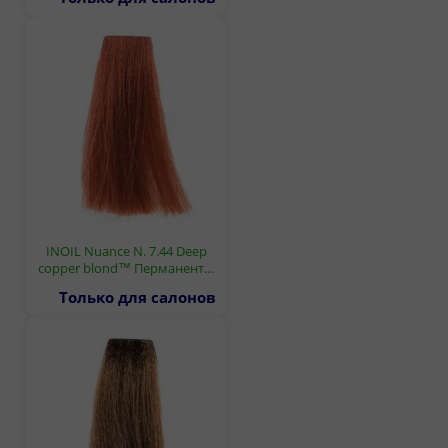
INOIL Nuance N. 7.44 Deep
copper blond™ Перманент…
Только для салонов