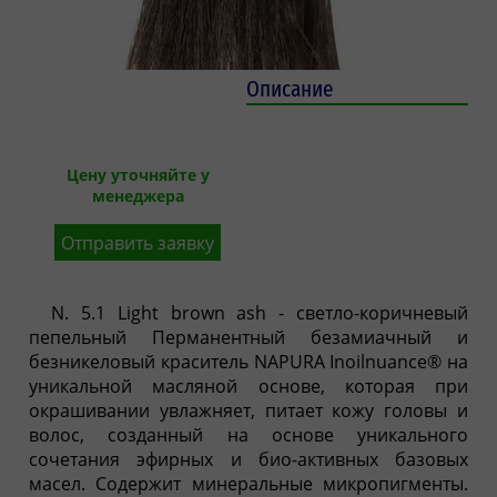
Описание
Цену уточняйте у
менеджера
Отправить заявку
N. 5.1 Light brown ash - светло-коричневый
пепельный Перманентный безамиачный и
безникеловый краситель NAPURA Inoilnuance® на
уникальной масляной основе, которая при
окрашивании увлажняет, питает кожу головы и
волос, созданный на основе уникального
сочетания эфирных и био-активных базовых
масел. Содержит минеральные микропигменты.