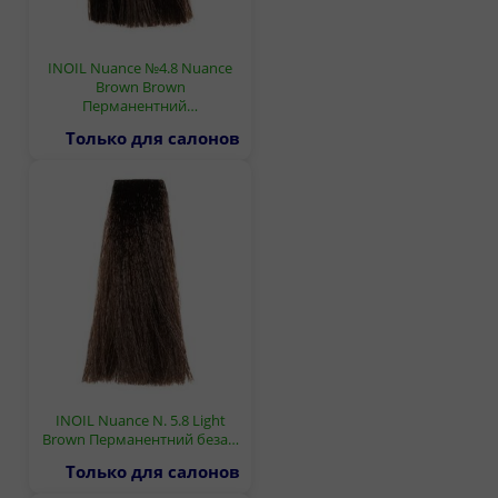
INOIL Nuance №4.8 Nuance
Brown Brown
Перманентний…
Только для салонов
INOIL Nuance N. 5.8 Light
Brown Перманентний беза…
Только для салонов