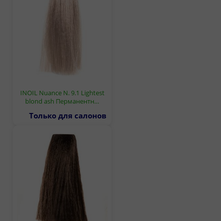
INOIL Nuance N. 9.1 Lightest
blond ash Перманентн…
Только для салонов