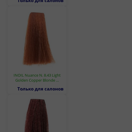
Только для салонов
INOIL Nuance N. 8.43 Light
Golden Copper Blonde …
Только для салонов