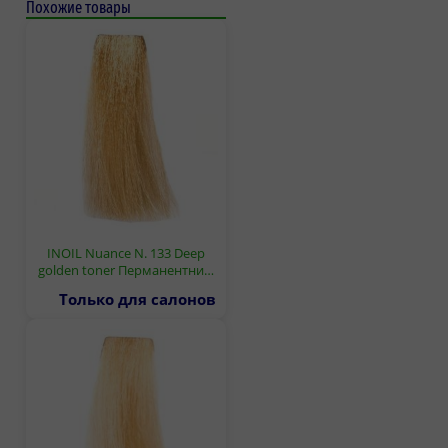
Похожие товары
INOIL Nuance N. 133 Deep
golden toner Перманентни…
Только для салонов