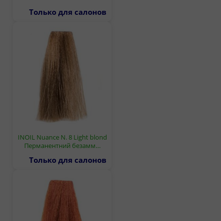
Только для салонов
INOIL Nuance N. 8 Light blond
Перманентний безамм…
Только для салонов