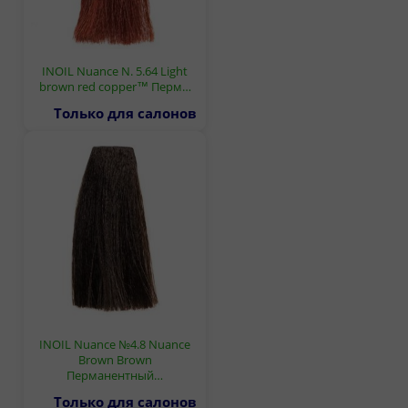
INOIL Nuance N. 5.64 Light
brown red copper™ Перм…
Только для салонов
INOIL Nuance №4.8 Nuance
Brown Brown
Перманентный…
Только для салонов