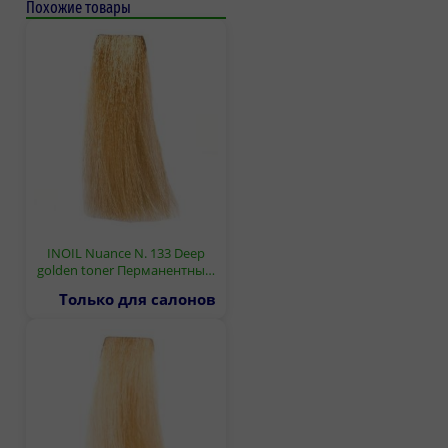
Похожие товары
INOIL Nuance N. 133 Deep
golden toner Перманентны…
Только для салонов