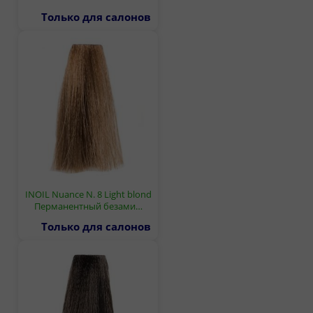
Только для салонов
INOIL Nuance N. 8 Light blond
Перманентный безами…
Только для салонов