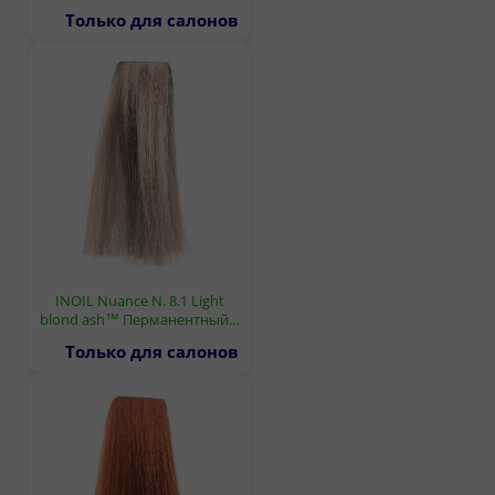
Только для салонов
INOIL Nuance N. 8.1 Light
blond ash™ Перманентный…
Только для салонов