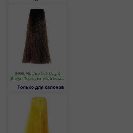
INOIL Nuance N. 5.8 Light
Brown Перманентный беза…
Только для салонов