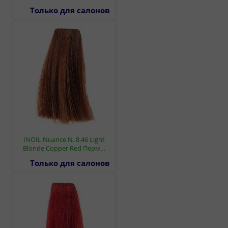
Только для салонов
INOIL Nuance N. 8.46 Light
Blonde Copper Red Перм…
Только для салонов