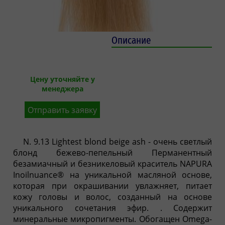
Описание
Цену уточняйте у
менеджера
Отправить заявку
N. 9.13 Lightest blond beige ash - очень светлый
блонд бежево-пепельный Перманентный
безамиачный и безникеловый краситель NAPURA
Inoilnuance® на уникальной масляной основе,
которая при окрашивании увлажняет, питает
кожу головы и волос, созданный на основе
уникального сочетания эфир. . Содержит
минеральные микропигменты. Обогащен Omega-