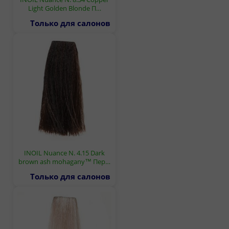
Light Golden Blonde П…
Только для салонов
INOIL Nuance N. 4.15 Dark
brown ash mohagany™ Пер…
Только для салонов