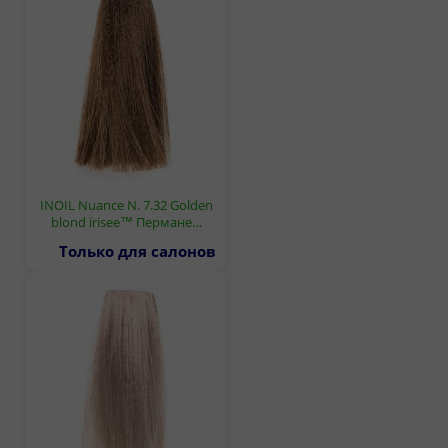
INOIL Nuance N. 7.32 Golden
blond irisee™ Пермане…
Только для салонов