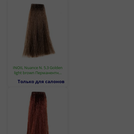
INOIL Nuance N. 5.3 Golden
light brown Перманентн…
Только для салонов