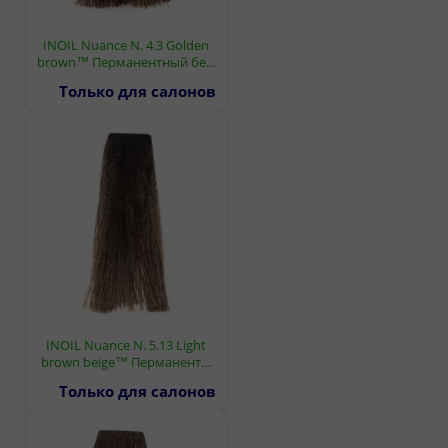
INOIL Nuance N. 4.3 Golden
brown™ Перманентный бе…
Только для салонов
INOIL Nuance N. 5.13 Light
brown beige™ Перманент…
Только для салонов