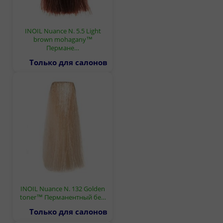
INOIL Nuance N. 5.5 Light
brown mohagany™
Пермане…
Только для салонов
INOIL Nuance N. 132 Golden
toner™ Перманентный бе…
Только для салонов