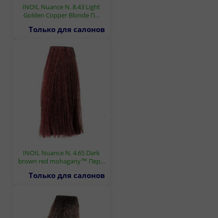
INOIL Nuance N. 8.43 Light
Golden Copper Blonde П…
Только для салонов
INOIL Nuance N. 4.65 Dark
brown red mohagany™ Пер…
Только для салонов