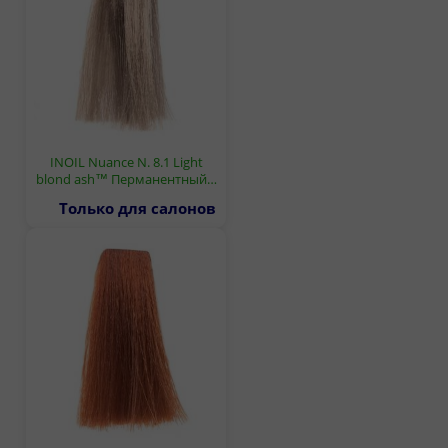
INOIL Nuance N. 8.1 Light
blond ash™ Перманентный…
Только для салонов