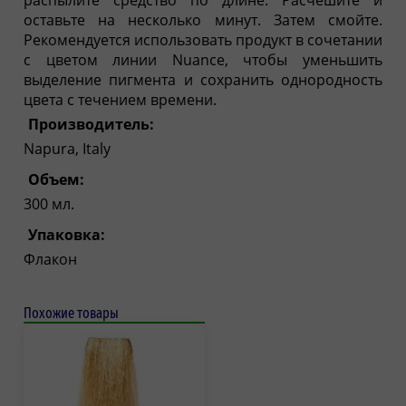
оставьте на несколько минут. Затем смойте.
Рекомендуется использовать продукт в сочетании
с цветом линии Nuance, чтобы уменьшить
выделение пигмента и сохранить однородность
цвета с течением времени.
Производитель:
Napura, Italy
Объем:
300 мл.
Упаковка:
Флакон
Похожие товары