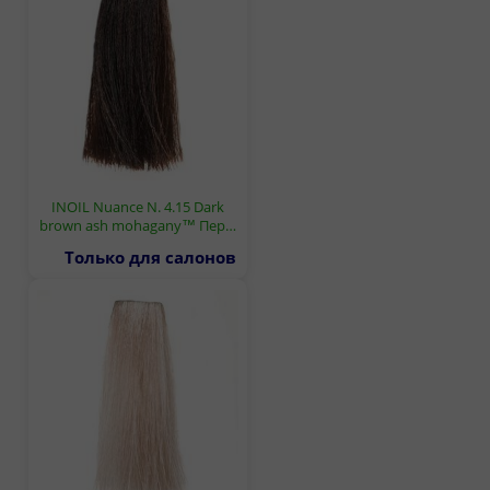
INOIL Nuance N. 4.15 Dark
brown ash mohagany™ Пер…
Только для салонов