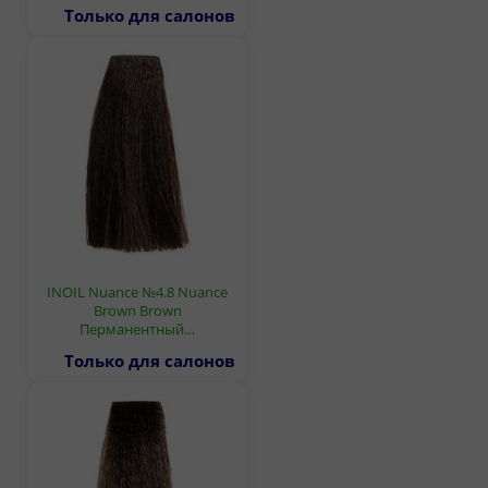
Только для салонов
INOIL Nuance №4.8 Nuance
Brown Brown
Перманентный…
Только для салонов