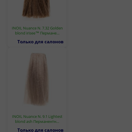
INOIL Nuance N. 7.32 Golden
blond irisee™ Пермане…
Только для салонов
INOIL Nuance N. 9.1 Lightest
blond ash Перманентн…
Только для салонов