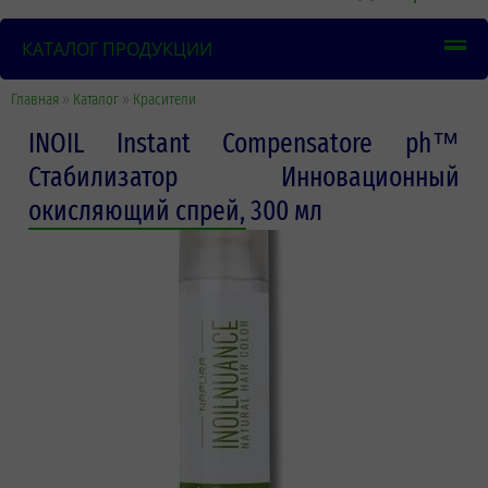
КАТАЛОГ ПРОДУКЦИИ
Главная
»
Каталог
»
Красители
INOIL Instant Compensatore ph™
Стабилизатор Инновационный
окисляющий спрей, 300 мл