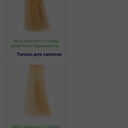
INOIL Nuance N. 133 Deep
golden toner Перманентны…
Только для салонов
INOIL Nuance N. 11 Lightest