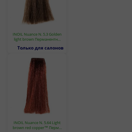
INOIL Nuance N. 5.3 Golden
light brown Перманентн…
Только для салонов
INOIL Nuance N. 5.64 Light
brown red copper™ Перм…