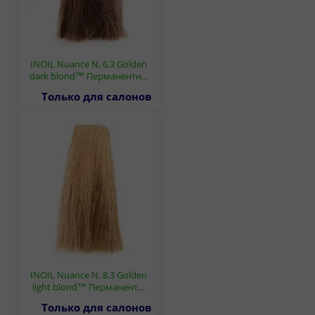
INOIL Nuance N. 6.3 Golden
dark blond™ Перманентн…
Только для салонов
INOIL Nuance N. 8.3 Golden
light blond™ Перманент…
Только для салонов