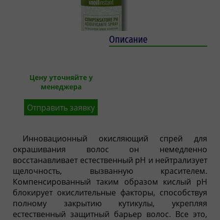
Описание
Цену уточняйте у
менеджера
Отправить заявку
Инновационный окисляющий спрей для
окрашивания волос он немедленно
восстанавливает естественный pH и нейтрализует
щелочность, вызванную красителем.
Компенсированный таким образом кислый pH
блокирует окислительные факторы, способствуя
полному закрытию кутикулы, укрепляя
естественный защитный барьер волос. Все это,