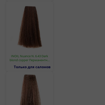
INOIL Nuance N. 6.43 Dark
blond copper Перманентн…
Только для салонов