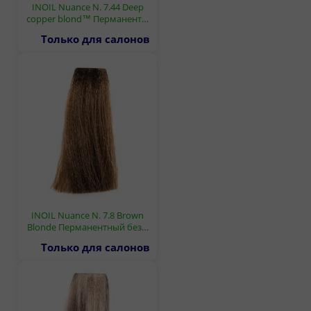
INOIL Nuance N. 7.44 Deep
copper blond™ Перманент…
Только для салонов
INOIL Nuance N. 7.8 Brown
Blonde Перманентный без…
Только для салонов