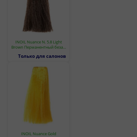
INOIL Nuance N. 5.8 Light
Brown Перманентный беза…
Только для салонов
INOIL Nuance Gold