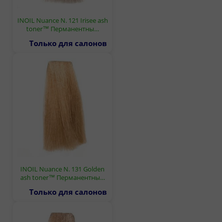
INOIL Nuance N. 121 Irisee ash
toner™ Перманентны…
Только для салонов
INOIL Nuance N. 131 Golden
ash toner™ Перманентны…
Только для салонов