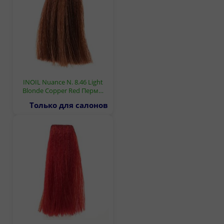
INOIL Nuance N. 8.46 Light
Blonde Copper Red Перм…
Только для салонов